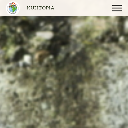
KUHTOPIA